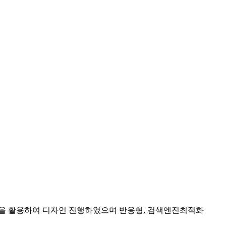
을 활용하여 디자인 진행하였으며 반응형, 검색엔진최적화