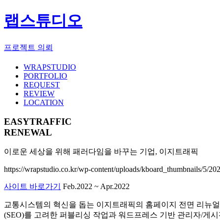
랩스튜디오
프로젝트 의뢰
WRAPSTUDIO
PORTFOLIO
REQUEST
REVIEW
LOCATION
EASYTRAFFIC
RENEWAL
이로운 세상을 위해 패러다임을 바꾸는 기업, 이지트래픽
https://wrapstudio.co.kr/wp-content/uploads/kboard_thumbnails/5
사이트 바로가기
Feb.2022 ~ Apr.2022
교통시스템의 혁신을 돕는 이지트래픽의 홈페이지 전면 리뉴얼
(SEO)를 고려한 퍼블리싱 작업과 워드프레스 기반 관리자/게